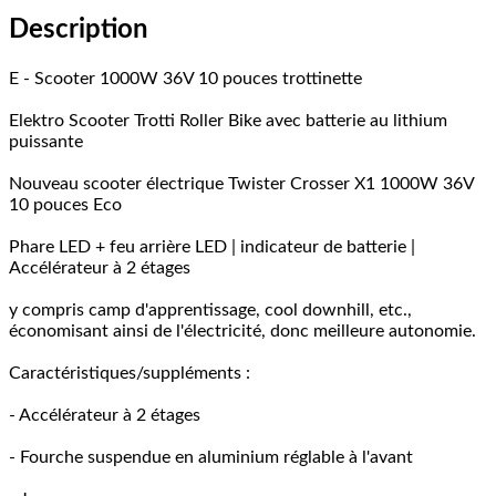
Description
E - Scooter 1000W 36V 10 pouces trottinette
Elektro Scooter Trotti Roller Bike avec batterie au lithium
puissante
Nouveau scooter électrique Twister Crosser X1 1000W 36V
10 pouces Eco
Phare LED + feu arrière LED | indicateur de batterie |
Accélérateur à 2 étages
y compris camp d'apprentissage, cool downhill, etc.,
économisant ainsi de l'électricité, donc meilleure autonomie.
Caractéristiques/suppléments :
- Accélérateur à 2 étages
- Fourche suspendue en aluminium réglable à l'avant