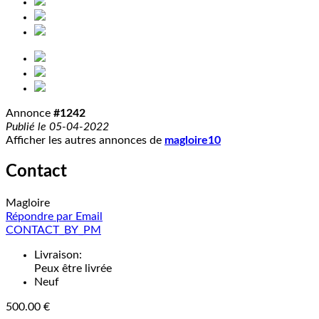
Annonce
#1242
Publié le 05-04-2022
Afficher les autres annonces de
magloire10
Contact
Magloire
Répondre par Email
CONTACT_BY_PM
Livraison:
Peux être livrée
Neuf
500.00 €